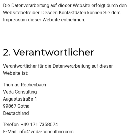
Die Datenverarbeitung auf dieser Website erfolgt durch den
Websitebetreiber. Dessen Kontaktdaten können Sie dem
Impressum dieser Website entnehmen.
2. Verantwortlicher
Verantwortlicher für die Datenverarbeitung auf dieser
Website ist:
Thomas Rechenbach
Veda Consulting
Augustastraße 1
99867 Gotha
Deutschland
Telefon: +49 171 7358074
E-Mail:
info@veda-consulting.com