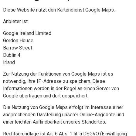
Diese Website nutzt den Kartendienst Google Maps.
Anbieter ist:
Google Ireland Limited
Gordon House
Barrow Street
Dublin 4
Irland
Zur Nutzung der Funktionen von Google Maps ist es
notwendig, Ihre IP-Adresse zu speichern. Diese
Informationen werden in der Regel an einen Server von
Google übertragen und dort gespeichert.
Die Nutzung von Google Maps erfolgt im Interesse einer
ansprechenden Darstellung unserer Online-Angebote und
einer leichten Auffindbarkeit unseres Standortes.
Rechtsgrundlage ist Art. 6 Abs. 1 lit. a DSGVO (Einwilligung