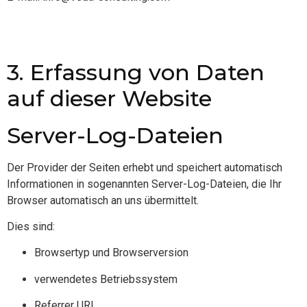
3. Erfassung von Daten
auf dieser Website
Server-Log-Dateien
Der Provider der Seiten erhebt und speichert automatisch
Informationen in sogenannten Server-Log-Dateien, die Ihr
Browser automatisch an uns übermittelt.
Dies sind:
Browsertyp und Browserversion
verwendetes Betriebssystem
Referrer URL