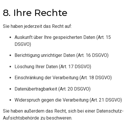
8. Ihre Rechte
Sie haben jederzeit das Recht auf:
Auskunft über Ihre gespeicherten Daten (Art. 15
DSGVO)
Berichtigung unrichtiger Daten (Art. 16 DSGVO)
Löschung Ihrer Daten (Art. 17 DSGVO)
Einschränkung der Verarbeitung (Art. 18 DSGVO)
Datenübertragbarkeit (Art. 20 DSGVO)
Widerspruch gegen die Verarbeitung (Art. 21 DSGVO)
Sie haben außerdem das Recht, sich bei einer Datenschutz-
Aufsichtsbehörde zu beschweren.