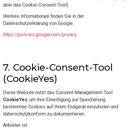
über das Cookie-Consent-Tool).
Weitere Informationen finden Sie in der
Datenschutzerklärung von Google:
https://policies.google.com/privacy
7. Cookie-Consent-Tool
(CookieYes)
Diese Website nutzt das Consent-Management-Tool
CookieYes
, um Ihre Einwilligung zur Speicherung
bestimmter Cookies auf Ihrem Endgerät einzuholen und
datenschutzkonform zu dokumentieren.
Anbieter ist: