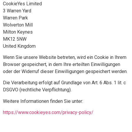
CookieYes Limited
3 Warren Yard
Warren Park
Wolverton Mill
Milton Keynes
MK12 5NW
United Kingdom
Wenn Sie unsere Website betreten, wird ein Cookie in Ihrem
Browser gespeichert, in dem Ihre erteilten Einwilligungen
oder der Widerruf dieser Einwilligungen gespeichert werden.
Die Verarbeitung erfolgt auf Grundlage von Art. 6 Abs. 1 lit. c
DSGVO (rechtliche Verpflichtung).
Weitere Informationen finden Sie unter:
https://www.cookieyes.com/privacy-policy/