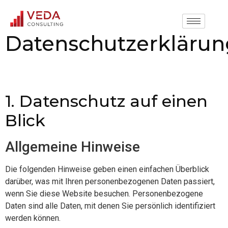
Datenschutzerklärun
1. Datenschutz auf einen
Blick
Allgemeine Hinweise
Die folgenden Hinweise geben einen einfachen Überblick
darüber, was mit Ihren personenbezogenen Daten passiert,
wenn Sie diese Website besuchen. Personenbezogene
Daten sind alle Daten, mit denen Sie persönlich identifiziert
werden können.