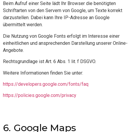
Beim Aufruf einer Seite lädt Ihr Browser die benötigten
Schriftarten von den Servern von Google, um Texte korrekt
darzustellen. Dabei kann Ihre IP-Adresse an Google
übermittelt werden.
Die Nutzung von Google Fonts erfolgt im Interesse einer
einheitlichen und ansprechenden Darstellung unserer Online-
Angebote.
Rechtsgrundlage ist Art. 6 Abs. 1 lit. f DSGVO.
Weitere Informationen finden Sie unter:
https://developers.google.com/fonts/faq
https://policies.google.com/privacy
6. Google Maps