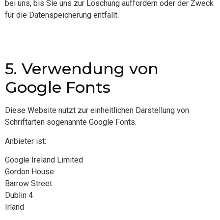
bei uns, bis Sie uns zur Löschung auffordern oder der Zweck
für die Datenspeicherung entfällt.
5. Verwendung von
Google Fonts
Diese Website nutzt zur einheitlichen Darstellung von
Schriftarten sogenannte Google Fonts.
Anbieter ist:
Google Ireland Limited
Gordon House
Barrow Street
Dublin 4
Irland