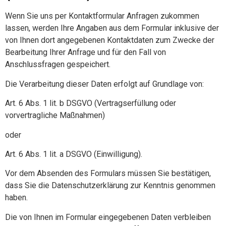
Wenn Sie uns per Kontaktformular Anfragen zukommen
lassen, werden Ihre Angaben aus dem Formular inklusive der
von Ihnen dort angegebenen Kontaktdaten zum Zwecke der
Bearbeitung Ihrer Anfrage und für den Fall von
Anschlussfragen gespeichert.
Die Verarbeitung dieser Daten erfolgt auf Grundlage von:
Art. 6 Abs. 1 lit. b DSGVO (Vertragserfüllung oder
vorvertragliche Maßnahmen)
oder
Art. 6 Abs. 1 lit. a DSGVO (Einwilligung).
Vor dem Absenden des Formulars müssen Sie bestätigen,
dass Sie die Datenschutzerklärung zur Kenntnis genommen
haben.
Die von Ihnen im Formular eingegebenen Daten verbleiben