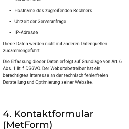
Hostname des zugreifenden Rechners
Uhrzeit der Serveranfrage
IP-Adresse
Diese Daten werden nicht mit anderen Datenquellen
zusammengeführt.
Die Erfassung dieser Daten erfolgt auf Grundlage von Art. 6
Abs. 1 lit. f DSGVO. Der Websitebetreiber hat ein
berechtigtes Interesse an der technisch fehlerfreien
Darstellung und Optimierung seiner Website.
4. Kontaktformular
(MetForm)